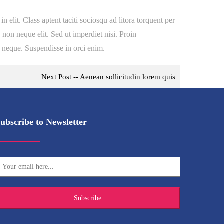
elit. Class aptent taciti sociosqu ad litora torquent per
non neque elit. Sed ut imperdiet nisi. Proin
 neque. Suspendisse in orci enim.
Next Post -- Aenean sollicitudin lorem quis
ubscribe to Newsletter